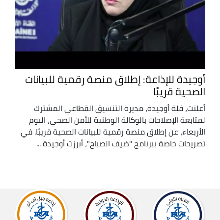
أوجيدة للإذاعة: إطلاق منصة رقمية للبيانات
الصحية قريبًا
أعلنت، فلة أوجيدة، مديرة التنسيق القطاعي المشترك
لمتابعة الإصلاحات بالوكالة الوطنية للأمن الصحي، اليوم
الأربعاء، عن إطلاق منصة رقمية للبيانات الصحية قريبًا. في
تصريحات خاصة ببرنامج "ضيف الصباح"، أبرزت أوجيدة ...