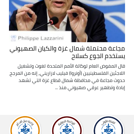
مجاعة محتملة شمال غزة والكيان الصهيوني
يستخدم الجوع كسلاح
قال المفوض العام لوكالة الأمم المتحدة لغوث وتشغيل
اللاجئين الفلسطينيين (أونروا) فيليب لازاريني, إنه من المرجح
حدوث مجاعة في محافظة شمال قطاع غزة التي تشهد
إبادة وتطهير عرقي صهيوني منذ ...