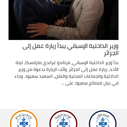
وزير الداخلية الإسباني يبدأ زيارة عمل إلى
الجزائر
بدأ وزير الداخلية الإسباني، فرناندو غراندي مارلاسكا، ليلة
الأحد، زيارة عمل إلى الجزائر. وأتت الزيارة بدعوة من وزير
الداخلية والجماعات المحلية والنقل، السعيد سعيود. وجاء
في بيان لمصالح سعيود على ...