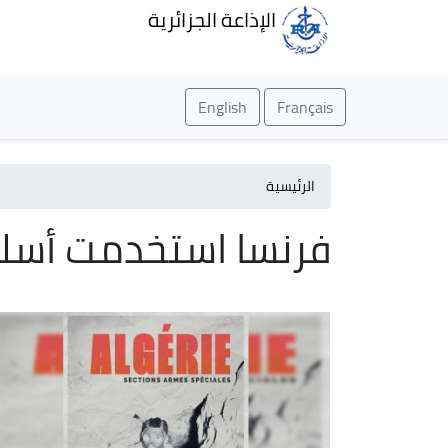
الإذاعة الجزائرية
English
Français
الرئيسية
فرنسا استخدمت أسلح