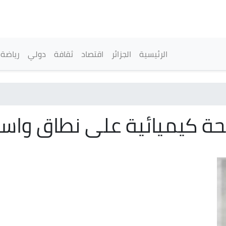
تجاوز
إلى
المحتوى
الرئيسي
القائمة الرئيسية
الرئيسية
الجزائر
اقتصاد
ثقافة
دولي
رياضة
ة كيميائية على نطاق واسع 