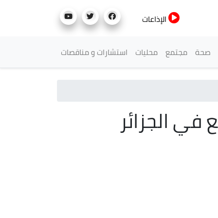
الإذاعات
صحة
مجتمع
محليات
استشارات و مناقصات
في الجزائر