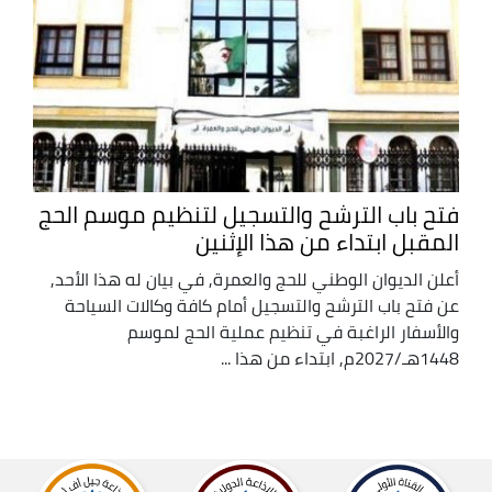
فتح باب الترشح والتسجيل لتنظيم موسم الحج
المقبل ابتداء من هذا الإثنين
أعلن الديوان الوطني للحج والعمرة, في بيان له هذا الأحد,
عن فتح باب الترشح والتسجيل أمام كافة وكالات السياحة
والأسفار الراغبة في تنظيم عملية الحج لموسم
1448هـ/2027م, ابتداء من هذا ...