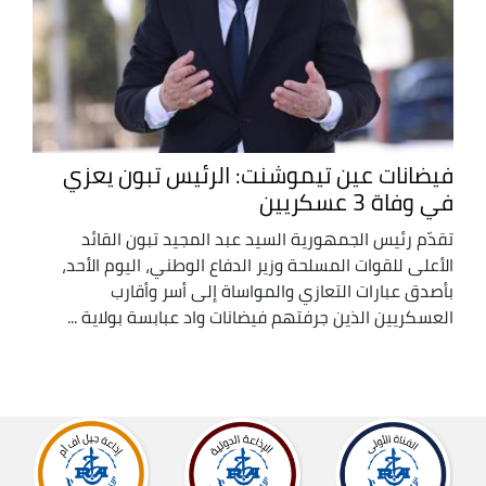
فيضانات عين تيموشنت: الرئيس تبون يعزي
في وفاة 3 عسكريين
تقدّم رئيس الجمهورية السيد عبد المجيد تبون القائد
الأعلى للقوات المسلحة وزير الدفاع الوطني، اليوم الأحد،
بأصدق عبارات التعازي والمواساة إلى أسر وأقارب
العسكريين الذين جرفتهم فيضانات واد عبابسة بولاية ...