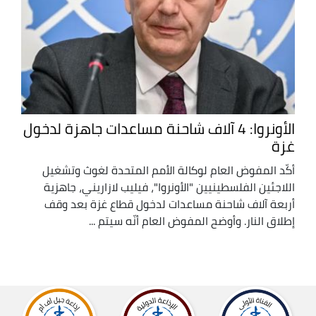
الأونروا: 4 آلاف شاحنة مساعدات جاهزة لدخول
غزة
أكّد المفوض العام لوكالة الأمم المتحدة لغوث وتشغيل
اللاجئين الفلسطينيين "الأونروا"، فيليب لازاريني، جاهزية
أربعة آلاف شاحنة مساعدات لدخول قطاع غزة بعد وقف
إطلاق النار. وأوضح المفوض العام أنّه سيتم ...