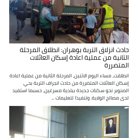
حادث انزلاق التربة بوهران: انطلاق المرحلة
الثانية من عملية اعادة إسكان العائلات
المتضررة
انطلقت، مساء اليوم الاثنين، المرحلة الثانية من عملية اعادة
إسكان العائلات المتضررة من حادث انجراف التربة بحي
الصنوبر نحو سكنات جديدة ببلدية مسرغين، حسبما استفيد
لدى مصالح الولاية. وتنفيذا لتعليمات ...