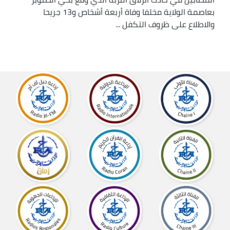
بعاصمة الولاية مخلفا وفاة أربعة أشخاص و13 جريحا
والاطلاع على ظروف التكفل ...