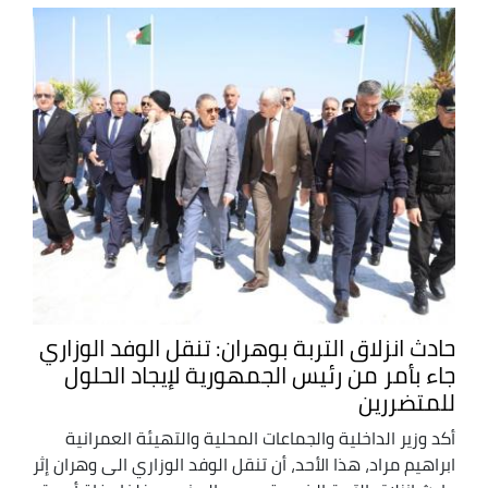
حادث انزلاق التربة بوهران: تنقل الوفد الوزاري
جاء بأمر من رئيس الجمهورية لإيجاد الحلول
للمتضررين
أكد وزير الداخلية والجماعات المحلية والتهيئة العمرانية
ابراهيم مراد، هذا الأحد، أن تنقل الوفد الوزاري الى وهران إثر