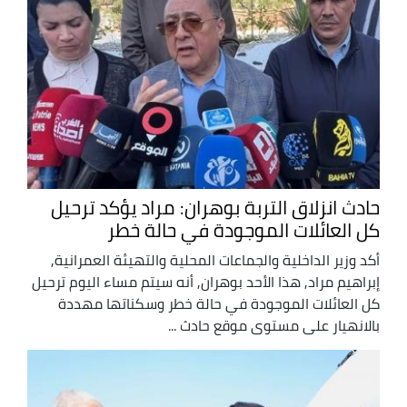
حادث انزلاق التربة بوهران: مراد يؤكد ترحيل
كل العائلات الموجودة في حالة خطر
أكد وزير الداخلية والجماعات المحلية والتهيئة العمرانية,
إبراهيم مراد, هذا الأحد بوهران, أنه سيتم مساء اليوم ترحيل
كل العائلات الموجودة في حالة خطر وسكناتها مهددة
بالانهيار على مستوى موقع حادث ...