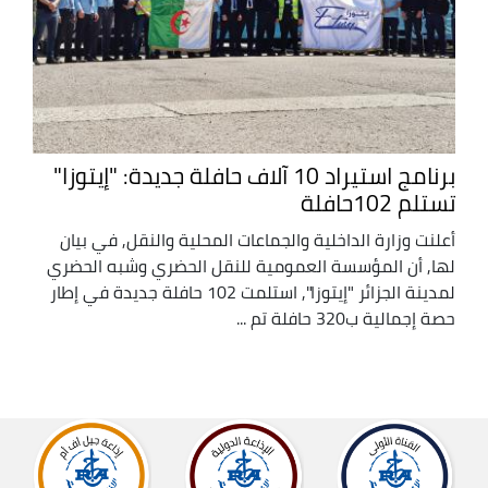
برنامج استيراد 10 آلاف حافلة جديدة: "إيتوزا"
تستلم 102حافلة
أعلنت وزارة الداخلية والجماعات المحلية والنقل, في بيان
لها, أن المؤسسة العمومية للنقل الحضري وشبه الحضري
لمدينة الجزائر "إيتوزا", استلمت 102 حافلة جديدة في إطار
حصة إجمالية ب320 حافلة تم ...