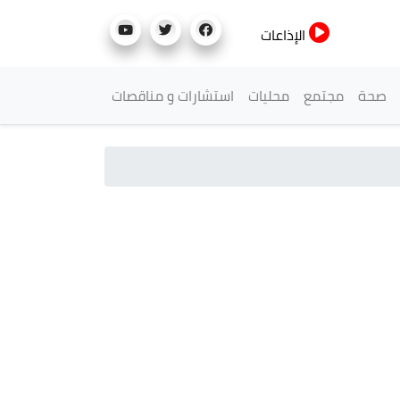
الإذاعات
صحة
مجتمع
محليات
استشارات و مناقصات