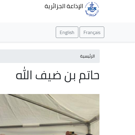
الإذاعة الجزائرية
English
Français
الرئيسية
حاتم بن ضيف الله