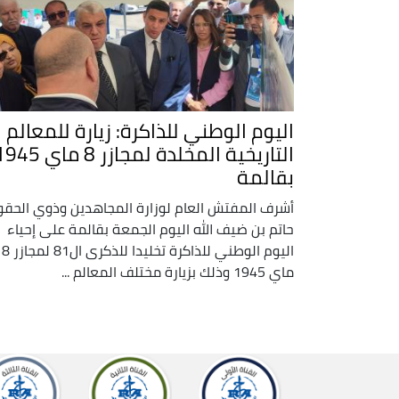
اليوم الوطني للذاكرة: زيارة للمعالم
التاريخية المخلدة لمجازر 8 ماي 
بقالمة
أشرف المفتش العام لوزارة المجاهدين وذوي الحق
حاتم بن ضيف الله اليوم الجمعة بقالمة على إحياء
اليوم الوطني للذاكرة تخليدا للذكرى ال81 لمجازر 8
ماي 1945 وذلك بزيارة مختلف المعالم ...