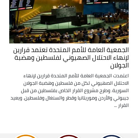
الجمعية العامة للأمم المتحدة تعتمد قرارين
لإنهاء الاحتلال الصهيوني لفلسطين وهضبة
الجولان
اعتمدت الجمعية العامة للأمم المتحدة قرارين لإنهاء
الاحتلال الصهيوني لكل من فلسطين وهضبة الجولان
السورية. وطرح مشروع القرار الخاص بفلسطين من قبل
جيبوتي والأردن وموريتانيا وقطر والسنغال وفلسطين. ويعيد
القرار ...