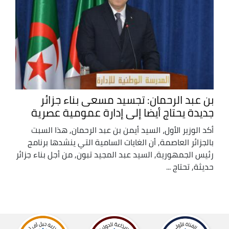
بن عبد الرحمان: تجسيد مسعى بناء جزائر
جديدة يحتاج أيضا إلى إدارة عمومية عصرية
أكد الوزير الأول، السيد أيمن بن عبد الرحمان, هذا السبت
بالجزائر العاصمة, أن الغايات السامية التي ينشدها برنامج
رئيس الجمهورية, السيد عبد المجيد تبون, من أجل بناء جزائر
حديثة, تحتاج ...