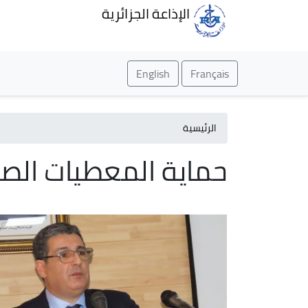
الإذاعة الجزائرية
English
Français
الرئيسية
حماية المعطيات الص