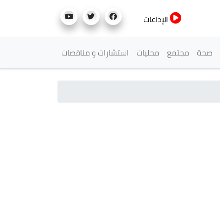
الإذاعات
صحة
مجتمع
محليات
استشارات و مناقصات