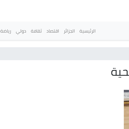
تجاوز
إلى
المحتوى
الرئيسي
القائمة الرئيسية
الرئيسية
الجزائر
اقتصاد
ثقافة
دولي
رياضة
حية