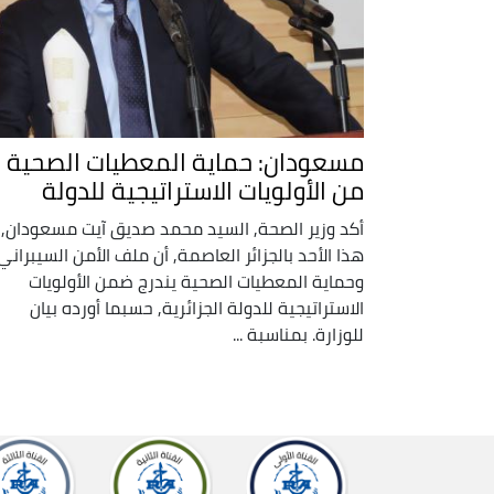
مسعودان: حماية المعطيات الصحية
من الأولويات الاستراتيجية للدولة
أكد وزير الصحة, السيد محمد صديق آيت مسعودان,
هذا الأحد بالجزائر العاصمة, أن ملف الأمن السيبراني
وحماية المعطيات الصحية يندرج ضمن الأولويات
الاستراتيجية للدولة الجزائرية, حسبما أورده بيان
للوزارة. بمناسبة ...