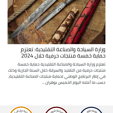
وزارة السياحة والصناعة التقليدية: تعتزم
حماية خمسة منتجات حرفية خلال 2024
تعتزم وزارة السياحة والصناعة التقليدية حماية خمسة
منتجات حرفية من التقليد والسرقة خلال السنة الجارية وذلك
في إطار البرنامج الوطني لحماية منتجات الصناعة التقليدية،
حسب ما أعلنه اليوم الخميس بوهران ...