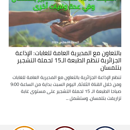
بالتعاون مع المديرية العامة للغابات: الإذاعة
الجزائرية تنظم الطبعة الـ15 لحملة التشجير
بتلمسان
تنظم الإذاعة الجزائرية بالتعاون مع المديرية العامة للغابات
ومن خلال القناة الثلاثة، اليوم السبت بداية من الساعة 9:00
صباحا الطبعة الـ 15 لحملة التشجير على مستوى غابة
تزاريفت بتلمسان. وستشمل ...