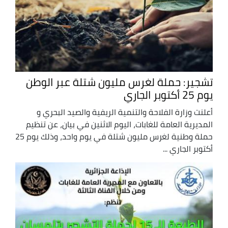
تشجير: حملة لغرس مليون شتلة عبر الوطن
يوم 25 أكتوبر الجاري
أعلنت وزارة الفلاحة والتنمية الريفية والصيد البحري و
المديرية العامة للغابات، اليوم الاثنين في بيان، عن تنظيم
حملة وطنية لغرس مليون شتلة في يوم واحد، وذلك يوم 25
أكتوبر الجاري ...