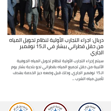
دربال: اجراء التجارب الأولية لنظام تحويل المياه
من حقل قطراني ببشار في الـ15 نوفمبر
الجاري
سيتم إجراء التجارب الأولية لنظام تحويل المياه الجوفية
الألبية من حقل تجميع المياه بقطراني نحو بلدية بشار يوم
الـ15 نوفمبر الجاري, وذلك قبل وضعه حيز الخدمة بهدف
تأمين مياه الشرب ...