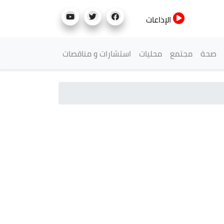
الإذاعات
صحة
مجتمع
محليات
استشارات و مناقصات