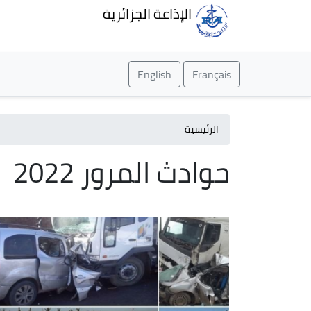
الإذاعة الجزائرية
English
Français
الرئيسية
حوادث المرور 2022