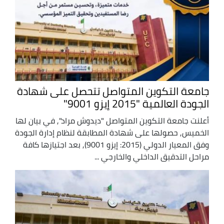
جامعة التكوين المتواصل تتحصل على شهادة
الجودة العالمية "2015 إيزو 9001"
أعلنت جامعة التكوين المتواصل "ديدوش مراد", في بيان لها
الخميس, حصولها على شهادة المطابقة لنظام إدارة الجودة
وفق المعيار الدولي (2015: إيزو 9001), بعد اجتيازها كافة
مراحل التدقيق الداخلي والخارجي ...