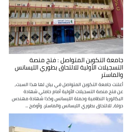
جامعة التكوين المتواصل : فتح منصة
التسجيلات الأولية للالتحاق بطوري الليسانس
والماستر
أعلنت جامعة التكوين المتواصل في بيان لها هذا السبت,
عن فتح منصة التسجيلات الأولية أمام حاملي شهادة
البكالوريا النظامية وحملة الليسانس وكذا شهادة مهندس
دولة, للالتحاق بطوري الليسانس والماستر. وأوضح ...