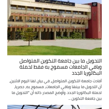
التحويل ما بين جامعة التكوين المتواصل
وباقي الجامعات مسموح به فقط لحملة
البكالوريا الجدد
أفادت جامعة التكوين المتواصل، في بيان لها اليوم الاثنين،
أن التحويل ما بينها وباقي الجامعات، مسموح به، حصريا،
لحملة البكالوريا الجدد. وأوضح المصدر ذاته أن "التحويل ما
بين جامعة التكوين ...