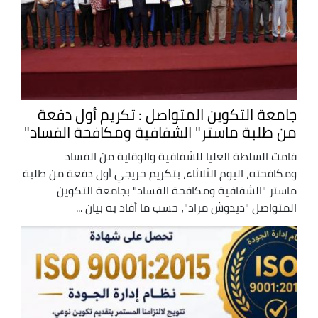
جامعة التكوين المتواصل : تكريم أول دفعة
من طلبة ماستر" الشفافية ومكافحة الفساد"
قامت السلطة العليا للشفافية والوقاية من الفساد
ومكافحته، اليوم الثلاثاء، بتكريم خريجي أول دفعة من طلبة
ماستر "الشفافية ومكافحة الفساد" بجامعة التكوين
المتواصل "ديدوش مراد"، حسب ما أفاد به بيان ...