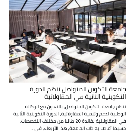
جامعة التكوين المتواصل تنظم الدورة
التكوينية الثانية في المقاولاتية
تنظم جامعة التكوين المتواصل, بالتعاون مع الوكالة
الوطنية لدعم وتنمية المقاولاتية, الدورة التكوينية الثانية
في المقاولاتية لفائدة 20 طالبا من مختلف التخصصات,
حسبما أفادت به ذات الجامعة, هذا الأربعاء, في ...