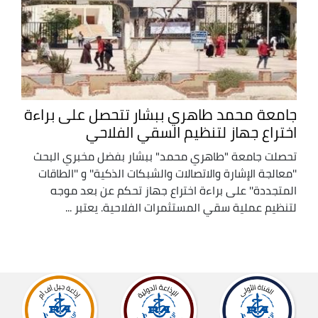
جامعة محمد طاهري ببشار تتحصل على براءة
اختراع جهاز لتنظيم السقي الفلاحي
تحصلت جامعة "طاهري محمد" ببشار بفضل مخبري البحث
''معالجة الإشارة والاتصالات والشبكات الذكية'' و ''الطاقات
المتجددة'' على براءة اختراع جهاز تحكم عن بعد موجه
لتنظيم عملية سقي المستثمرات الفلاحية. يعتبر ...