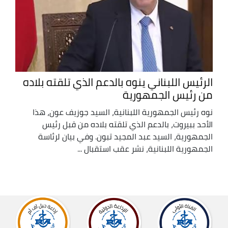
الرئيس اللبناني ينوه بالدعم الذي تلقته بلاده
من رئيس الجمهورية
نوه رئيس الجمهورية اللبنانية، السيد جوزيف عون، هذا
الأحد ببيروت، بالدعم الذي تلقته بلاده من قبل رئيس
الجمهورية، السيد عبد المجيد تبون. وفي بيان لرئاسة
الجمهورية اللبنانية، نشر عقب استقبال ...