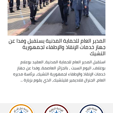
المدير العام للحماية المدنية يستقبل وفدا عن
جهاز خدمات الإنقاذ والإطفاء لجمهورية
التشيك
استقبل المدير العام للحماية المدنية، العقيد بوعلام
بوغلاف، اليوم السبت ، بالجزائر العاصمة، وفدا عن جهاز
خدمات الإنقاذ والإطفاء لجمهورية التشيك، برئاسة مديره
العام، الجنرال فلاديمير فليتشيك، الذي يقوم بزيارة ...