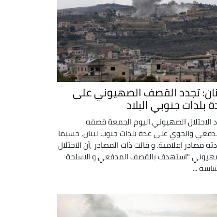
نان: تجدد القصف الصهيوني على
ة بلدات جنوبي البلاد
 الاحتلال الصهيوني اليوم الجمعة قصفه
دفعي والجوي على عدة بلدات جنوب لبنان, حسبما
دته مصادر اعلامية. و قالت ذات المصادر ,أن الاحتلال
هيوني "استهدف بالقصف المدفعي و الاسلحة
شاشة ...