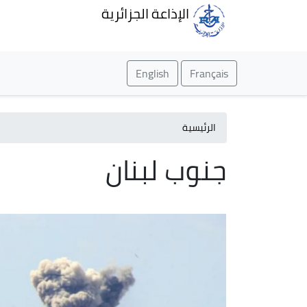
الإذاعة الجزائرية
English
Français
الرئيسية
جنوب لبنان