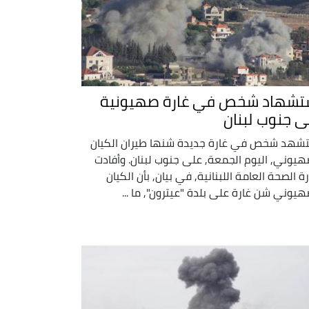
تشهاد شخص في غارة صهيونية
ى جنوب لبنان
شهد شخص في غارة جديدة شنها طيران الكيان
هيوني, اليوم الجمعة, على جنوب لبنان. وأفادت
رة الصحة العامة اللبنانية, في بيان, بأن الكيان
هيوني شن غارة على بلدة "عيترون", ما ...