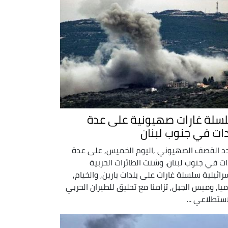
سلة غارات صهيونية على عدة
دات في جنوب لبنان
د القصف الصهيوني ,اليوم الخميس, على عدة
ات في جنوب لبنان. وشنت الطائرات الحربية
سرائيلية سلسلة غارات على بلدات يارين, والخيام,
ميا, وميس الجبل, تزامنا مع تحليق للطيران الحربي
استطلاعي ...