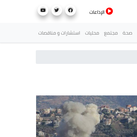
الإذاعات
صحة
مجتمع
محليات
استشارات و مناقصات