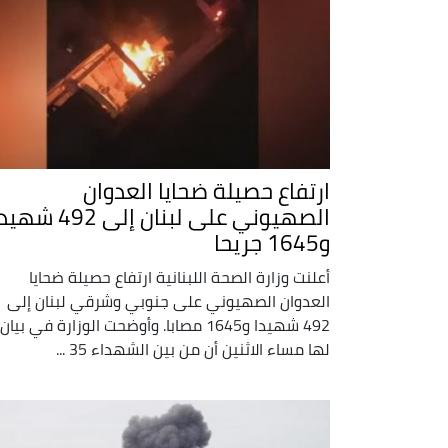
ارتفاع حصيلة ضحايا العدوان
الصهيوني على لبنان إلى 492 ش
و1645 جريحا
أعلنت وزارة الصحة اللبنانية ارتفاع حصيلة ضحايا
العدوان الصهيوني على جنوبي وشرقي لبنان إلى
492 شهيدا و1645 مصابا. وأوضحت الوزارة في بيان
لها مساء الاثنين أن من بين الشهداء 35 ...