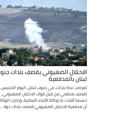
الاحتلال الصهيوني يقصف بلدات جنو
لبنان بالمدفعية
تعرضت عدة بلدات, في جنوب لبنان, اليوم الخميس,
لقصف مدفعي من قبل قوات الاحتلال الصهيوني,
حسبما أفادت به وكالة الأنباء اللبنانية. وذكرت الوكال
أن مدفعية الاحتلال الصهيوني قصفت بلدات حولا ...