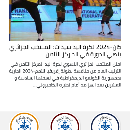
كان-2024 لكرة اليد سيدات: المنتخب الجزائري
ينهي الدورة في المركز الثامن
احتل المنتخب الجزائري النسوي لكرة اليد المركز الثامن في
الترتيب العام من منافسة بطولة إفريقيا للأمم-2024 الجارية
بجمهورية الكونغو الديمقراطية في نسختها السادسة و
العشرين بعد انهزامه أمام نظيره الكاميروني ...