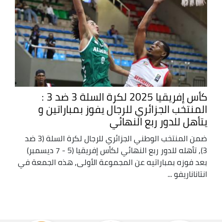
كأس إفريقيا 2025 لكرة السلة 3 ضد 3 :
المنتخب الجزائري للرجال يفوز بمباراتين و
يتأهل للدور ربع النهائي
ضمن المنتخب الوطني الجزائري للرجال لكرة السلة (3 ضد
3), تأهله للدور ربع النهائي لكأس إفريقيا (5 - 7 ديسمبر)
بعد فوزه بمباراتيه عن المجموعة الأولى, هذه الجمعة في
انتاناناريفو ...