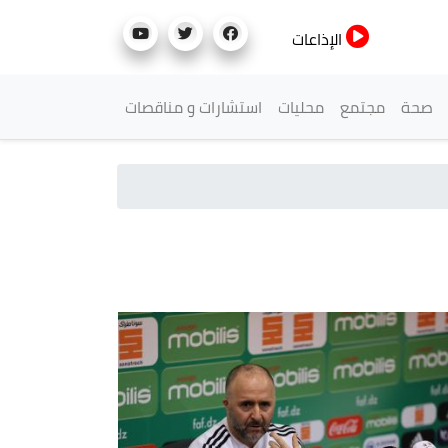
الإذاعات
صحة
مجتمع
محليات
استشارات و مناقصات