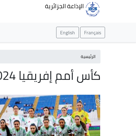
الإذاعة الجزائرية
English
Français
الرئيسية
كأس أمم إفريقيا 2024