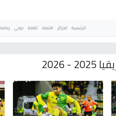
تجاوز
إلى
المحتوى
الرئيسي
القائمة الرئيسية
الرئيسية
الجزائر
اقتصاد
ثقافة
دولي
رياضة
- 2026