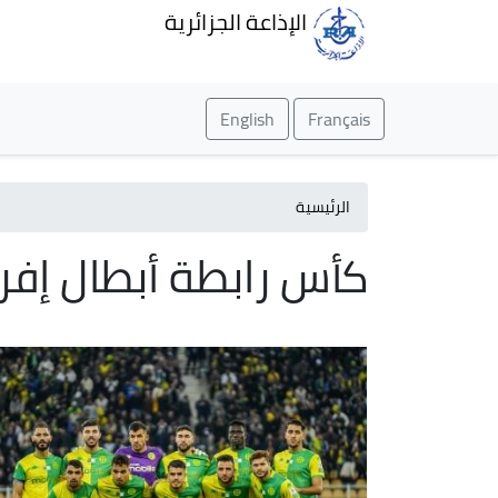
الإذاعة الجزائرية
English
Français
الرئيسية
كأس رابطة أبطال إفريقيا 2025 