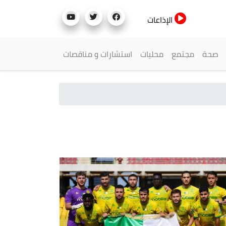
الإذاعات
صحة
مجتمع
محليات
استشارات و مناقصات