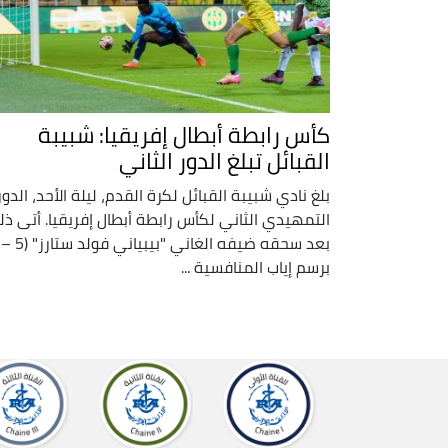
كأس رابطة أبطال إفريقيا: شبيبة
القبائل تبلغ الدور الثاني
بلغ نادي شبيبة القبائل لكرة القدم، ليلة الأحد، الدور
التمهيدي الثاني لكأس رابطة أبطال إفريقيا. أتى ذل
برسم إياب المنافسية ...