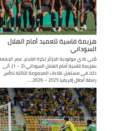
هزيمة قاسية للعميد أمام الهلال
السوداني
مُني نادي مولودية الجزائر لكرة القدم، عصر الجمعة
بهزيمة قاسية أمام الهلال السوداني (2 – 1). أتى
ذلك في مستهل لقاءات المجموعة الثالثة لكأس
رابطة أبطال إفريقيا 2025 – 2026، ...