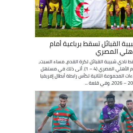
يبة القبائل تسقط برباعية أمام
أهلي المصري
 نادي شبيبة القبائل لكرة القدم، مساء السبت،
أمام الأهلي المصري (4 – 1). أتى ذلك في مستهل
ءات المجموعة الثانية لكأس رابطة أبطال إفريقيا
وفي قلعة ...