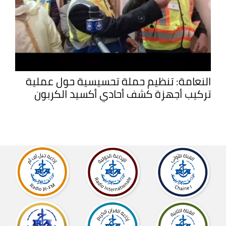
النعامة: تنظيم حملة تحسيسية حول عملية
تركيب أجهزة كشف أحادي أكسيد الكربون