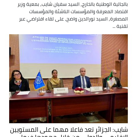
بالجالية الوطنية بالخارج, السيد سفيان شايب, بمعية وزير
اقتصاد المعرفة والمؤسسات الناشئة والمؤسسات
المصغرة, السيد نورالدين واضح, على لقاء افتراضي عبر
تقنية ...
شايب: الجزائر تعد فاعلا مهما على المستويين