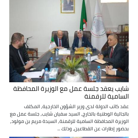
شايب يعقد جلسة عمل مع الوزيرة المحافظة
السامية للرقمنة
عقد كاتب الدولة لدى وزير الشؤون الخارجية, المكلف
بالجالية الوطنية بالخارج, السيد سفيان شايب, جلسة عمل مع
الوزيرة المحافظة السامية للرقمنة, السيدة مريم بن مولود,
بحضور إطارات عن القطاعين, وذلك ...