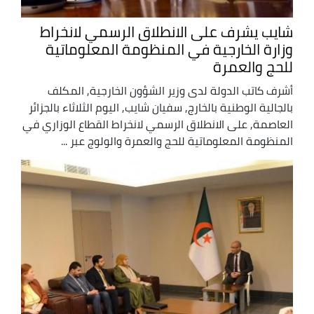
شايب يشرف على الانطلاق الرسمي لانخراط
وزارة الخارجية في المنظومة المعلوماتية
للحج والعمرة
أشرف كاتب الدولة لدى وزير الشؤون الخارجية, المكلف
بالجالية الوطنية بالخارج, سفيان شايب, اليوم الثلاثاء بالجزائر
العاصمة, على الانطلاق الرسمي لانخراط القطاع الوزاري في
المنظومة المعلوماتية للحج والعمرة والولوج عبر ...