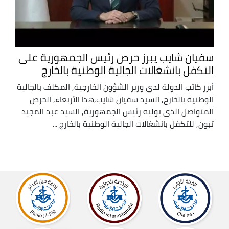
سفيان شايب يبرز حرص رئيس الجمهورية على
التكفل بانشغالات الجالية الوطنية بالخارج
أبرز كاتب الدولة لدى وزير الشؤون الخارجية, المكلف بالجالية
الوطنية بالخارج, السيد سفيان شايب,هذا الأربعاء, الحرص
المتواصل الذي يوليه رئيس الجمهورية, السيد عبد المجيد
تبون, للتكفل بانشغالات الجالية الوطنية بالخارج ...