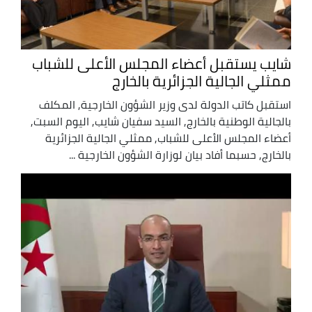
شايب يستقبل أعضاء المجلس الأعلى للشباب
ممثلي الجالية الجزائرية بالخارج
استقبل كاتب الدولة لدى وزير الشؤون الخارجية, المكلف
بالجالية الوطنية بالخارج, السيد سفيان شايب, اليوم السبت,
أعضاء المجلس الأعلى للشباب, ممثلي الجالية الجزائرية
بالخارج, حسبما أفاد بيان لوزارة الشؤون الخارجية ...