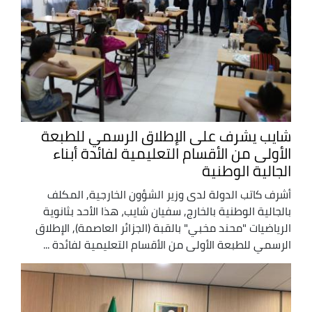
شايب يشرف على الإطلاق الرسمي للطبعة
الأولى من الأقسام التعليمية لفائدة أبناء
الجالية الوطنية
أشرف كاتب الدولة لدى وزير الشؤون الخارجية, المكلف
بالجالية الوطنية بالخارج, سفيان شايب، هذا الأحد بثانوية
الرياضيات "محند مخبي" بالقبة (الجزائر العاصمة), الإطلاق
الرسمي للطبعة الأولى من الأقسام التعليمية لفائدة ...