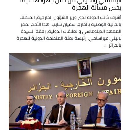
الإقليمي والدولي من خلال جهودها فيما
يخص مسألة الهجرة
أشرف كاتب الدولة لدى وزير الشؤون الخارجية، المكلف
بالجالية الوطنية بالخارج، سفيان شايب، هذا الأحد، بمقر
المعهد الدبلوماسي والعلاقات الدولية، رفقة السيدة
لاليني فيراسامي، رئيسة بعثة المنظمة الدولية للهجرة
بالجزائر، ...