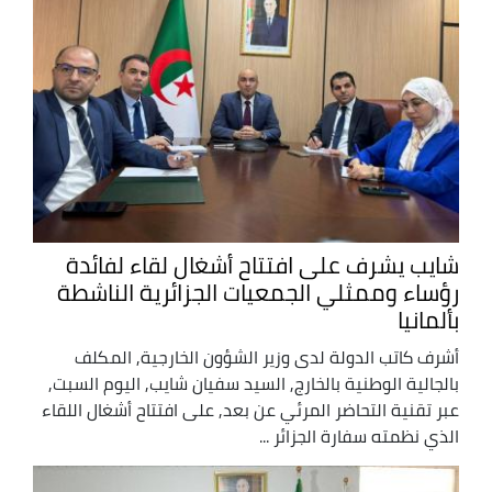
شايب يشرف على افتتاح أشغال لقاء لفائدة
رؤساء وممثلي الجمعيات الجزائرية الناشطة
بألمانيا
أشرف كاتب الدولة لدى وزير الشؤون الخارجية, المكلف
بالجالية الوطنية بالخارج, السيد سفيان شايب, اليوم السبت,
عبر تقنية التحاضر المرئي عن بعد, على افتتاح أشغال اللقاء
الذي نظمته سفارة الجزائر ...