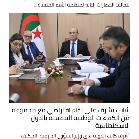
لتحالف الحضارات التابع لمنظمة الأمم المتحدة ...
شايب يشرف على لقاء افتراضي مع مجموعة
من الكفاءات الوطنية المقيمة بالدول
الاسكندنافية
أشرف كاتب الدولة لدى وزير الشؤون الخارجية, المكلف