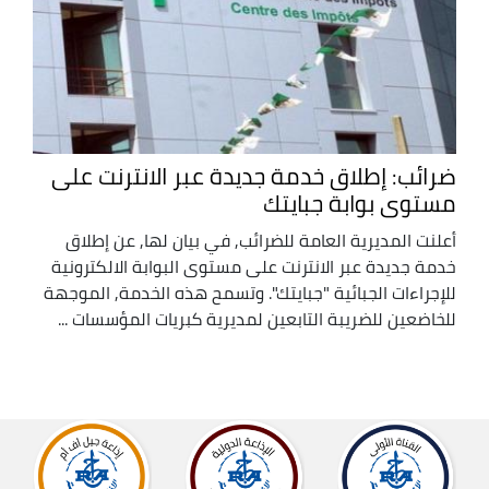
ضرائب: إطلاق خدمة جديدة عبر الانترنت على
مستوى بوابة جبايتك
أعلنت المديرية العامة للضرائب, في بيان لها, عن إطلاق
خدمة جديدة عبر الانترنت على مستوى البوابة الالكترونية
للإجراءات الجبائية "جبايتك". وتسمح هذه الخدمة, الموجهة
للخاضعين للضريبة التابعين لمديرية كبريات المؤسسات ...