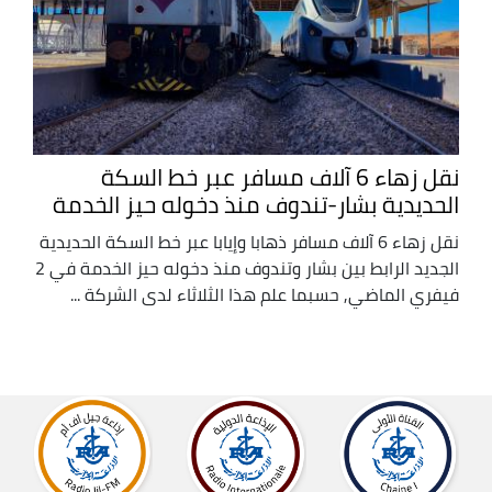
نقل زهاء 6 آلاف مسافر عبر خط السكة
الحديدية بشار-تندوف منذ دخوله حيز الخدمة
نقل زهاء 6 آلاف مسافر ذهابا وإيابا عبر خط السكة الحديدية
الجديد الرابط بين بشار وتندوف منذ دخوله حيز الخدمة في 2
فيفري الماضي, حسبما علم هذا الثلاثاء لدى الشركة ...