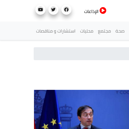
الإذاعات
صحة
مجتمع
محليات
استشارات و مناقصات