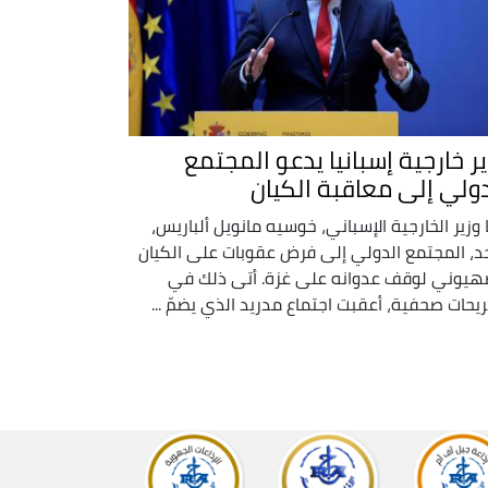
ير خارجية إسبانيا يدعو المجتمع
دولي إلى معاقبة الكيان
 وزير الخارجية الإسباني، خوسيه مانويل ألباريس،
حد، المجتمع الدولي إلى فرض عقوبات على الكيان
هيوني لوقف عدوانه على غزة. أتى ذلك في
يحات صحفية، أعقبت اجتماع مدريد الذي يضمّ ...