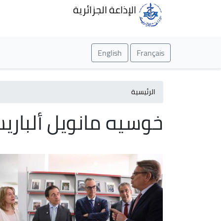
الإذاعة الجزائرية
English
Français
الرئيسية
خوسيه مانويل ألباري