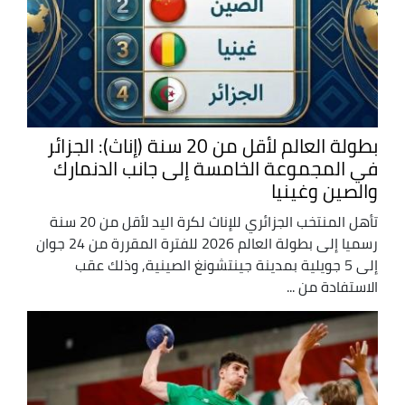
بطولة العالم لأقل من 20 سنة (إناث): الجزائر
في المجموعة الخامسة إلى جانب الدنمارك
والصين وغينيا
تأهل المنتخب الجزائري للإناث لكرة اليد لأقل من 20 سنة
رسميا إلى بطولة العالم 2026 للفترة المقررة من 24 جوان
إلى 5 جويلية بمدينة جينتشونغ الصينية, وذلك عقب
الاستفادة من ...