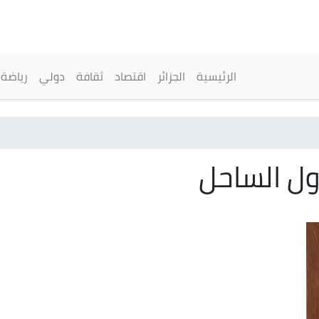
تجاوز
إلى
المحتوى
الرئيسي
القائمة الرئيسية
الرئيسية
الجزائر
اقتصاد
ثقافة
دولي
رياضة
ول الساحل