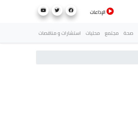
الإذاعات
صحة
مجتمع
محليات
استشارات و مناقصات