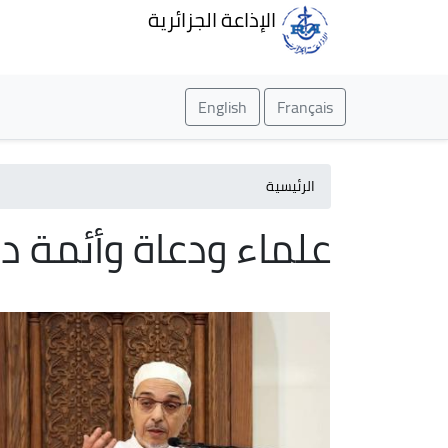
الإذاعة الجزائرية
English
Français
الرئيسية
علماء ودعاة وأئمة د