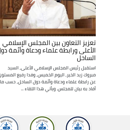
تعزيز التعاون بين المجلس الإسلامي
الأعلى ورابطة علماء ودعاة وأئمة دو
الساحل
استقبل رئيس المجلس الإسلامي الأعلى, السيد
مبروك زيد الخير, اليوم الخميس, وفدا رفيع المستو
عن رابطة علماء ودعاة وأئمة دول الساحل, حسب ما
أفاد به بيان للمجلس. ويأتي هذا اللقاء ...