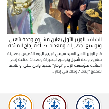
الشلف: الوزير الأول يعاين مشروع وحدة تأهيل
وتوسيع تجهيزات ومعدات صناعة زجاج المائدة
قام الوزير الأول، السيد سيفي غريب، اليوم الخميس، بمعاينة
مشروع وحدة تأهيل وتوسيع تجهيزات ومعدات صناعة زجاج
المائدة بمؤسسة الزجاج "نوفار" ببلدية وادي سلي، والتابعة
لمجمع "إينافا"، وذلك في إطار ...