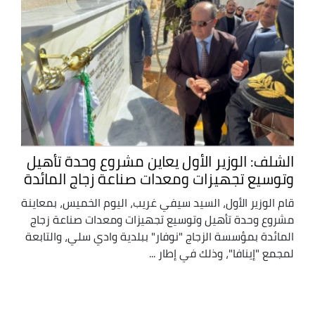
الشلف: الوزير الأول يعاين مشروع وحدة تأهيل
وتوسيع تجهيزات ومعدات صناعة زجاج المائدة
قام الوزير الأول، السيد سيفي غريب، اليوم الخميس، بمعاينة
مشروع وحدة تأهيل وتوسيع تجهيزات ومعدات صناعة زجاج
المائدة بمؤسسة الزجاج "نوفار" ببلدية وادي سلي، والتابعة
لمجمع "إينافا"، وذلك في إطار ...