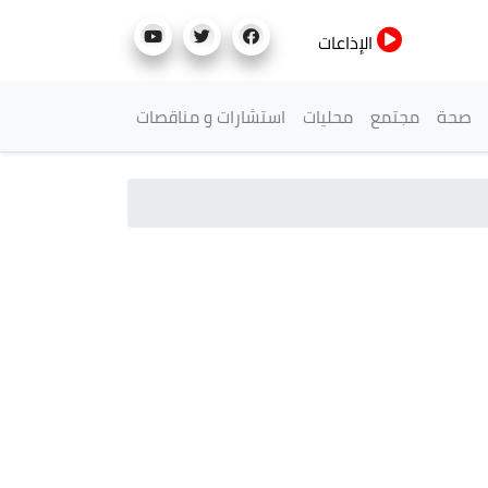
الإذاعات
صحة
مجتمع
محليات
استشارات و مناقصات