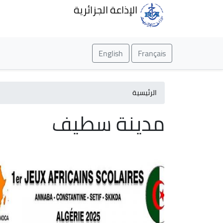
الإذاعة الجزائرية
English
Français
الرئيسية
مدينة سطيف