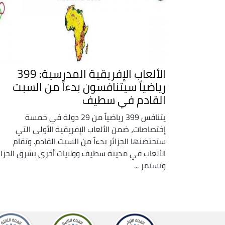
الألعاب الإفريقية المدرسية: 399
رياضياً سيتنافسون بدءاً من السبت
القادم في سطيف
يتنافس 399 رياضياً من 29 دولة في خمسة
إختصاصات، ضمن الألعاب الإفريقية الأولى التي
ستحتضنها الجزائر بدءاً من السبت القادم. وتقام
الألعاب في مدينة سطيف وولايات أخرى بشرق الجزائر
وتستمر ...