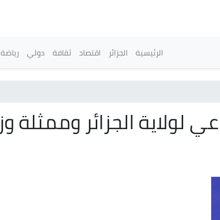
تجاوز
إلى
المحتوى
الرئيسي
القائمة الرئيسية
الرئيسية
الجزائر
اقتصاد
ثقافة
دولي
رياضة
عي لولاية الجزائر وممثلة و