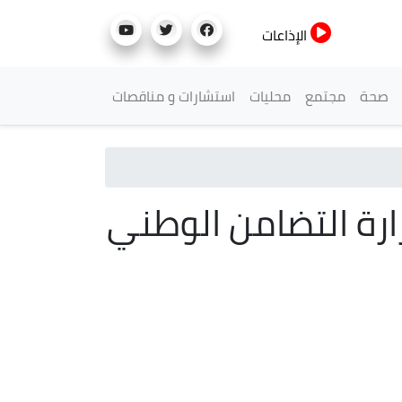
الإذاعات
صحة
مجتمع
محليات
استشارات و مناقصات
زارة التضامن الوطني