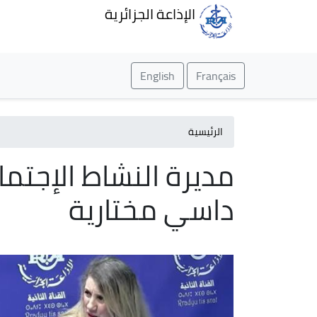
الإذاعة الجزائرية
English
Français
الرئيسية
مديرة النشاط الإجتما
داسي مختارية