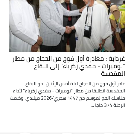
غرداية : مغادرة أول فوج من الحجاج من مطار
"نوميرات - مفدي زكرياء" إلى البقاع
المقدسة
غادر أول فوج من الحجاج ليلة أمس الإثنين نحو البقاع
المقدسة انطلاقا من مطار "نوميرات - مفدي زكرياء" لأداء
مناسك الحج لموسم حج 1447 هجري/2026 ميلادي. وضمت
الرحلة 374 حاجا ...