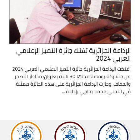
الإذاعة الجزائرية تفتك جائزة التميز الإعلامي
العربي 2024
افتكت الإذاعة الجزائرية جائزة التميز الاعلامي العربي 2024
عن مشاركة بومضة مدتها 30 ثانية بعنوان: مخاطر التصحر
والجفاف. وحازت الإذاعة الجزائرية على هذه الجائزة ممثلة
في التقني محمد بحاجي بإذاعة ...