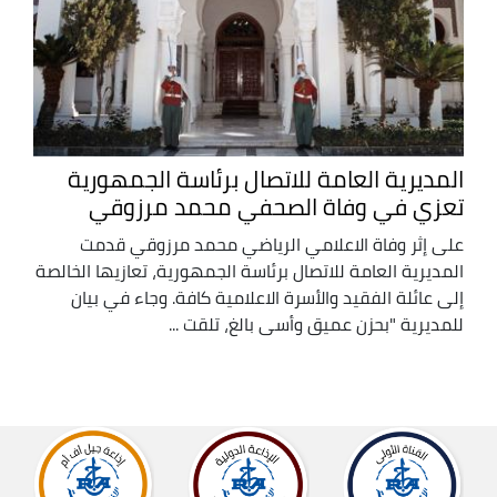
المديرية العامة للاتصال برئاسة الجمهورية
تعزي في وفاة الصحفي محمد مرزوقي
على إثر وفاة الاعلامي الرياضي محمد مرزوقي قدمت
المديرية العامة للاتصال برئاسة الجمهورية، تعازيها الخالصة
إلى عائلة الفقيد والأسرة الاعلامية كافة. وجاء في بيان
للمديرية "بحزن عميق وأسى بالغ، تلقت ...