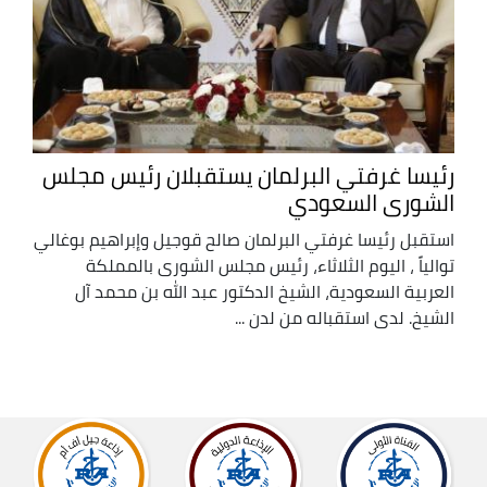
رئيسا غرفتي البرلمان يستقبلان رئيس مجلس
الشورى السعودي
استقبل رئيسا غرفتي البرلمان صالح قوجيل وإبراهيم بوغالي
توالياً ، اليوم الثلاثاء، رئيس مجلس الشورى بالمملكة
العربية السعودية، الشيخ الدكتور عبد الله بن محمد آل
الشيخ. لدى استقباله من لدن ...