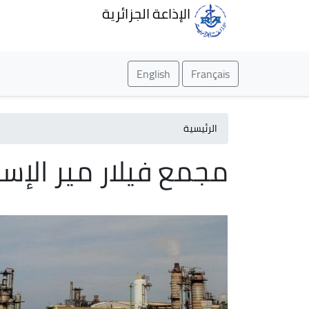
الإذاعة الجزائرية
English
Français
الرئيسية
مجمع فيلار مير الإس