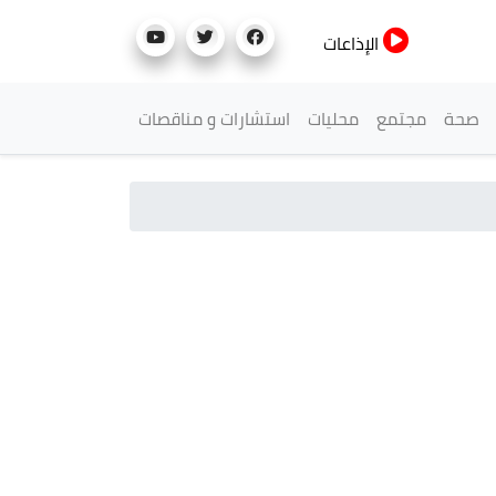
الإذاعات
صحة
مجتمع
محليات
استشارات و مناقصات