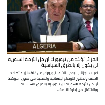
الجزائر تؤكد من نيويورك أن حل الأزمة السورية
لن يكون إلا بالطرق السياسية
أعربت الجزائر، اليوم الثلاثاء بنيويورك، عن قلقها إزاء تصاعد
العنف وتدهور الأوضاع الإنسانية والامنية في سوريا، مؤكدة
أن حل الأزمة السورية لن يكون إلا بالطرق السياسية
وبالانتقال من إدارة الأزمة ...