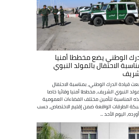
درك الوطني يضع مخططا أمنيا
ناسبة الاحتفال بالمولد النبوي
شريف
ت قيادة الدرك الوطني, بمناسبة الاحتفال
مولد النبوي الشريف, مخططا أمنيا وقائيا خاصا
ه المناسبة لتأمين مختلف الفضاءات العمومية
كة الطرقات الواقعة ضمن إقليم الاختصاص, حسب
ورده, اليوم الأحد ...