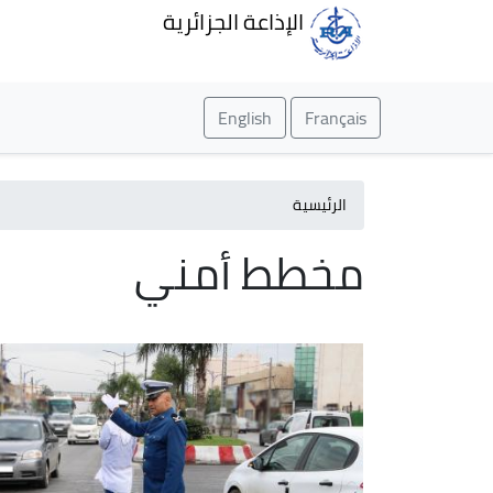
الإذاعة الجزائرية
English
Français
الرئيسية
مخطط أمني