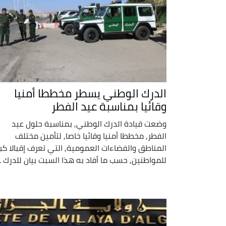
الدرك الوطني يسطر مخططا أمنيا
وقائيا بمناسبة عيد الفطر
وضعت قيادة الدرك الوطني, بمناسبة حلول عيد
الفطر, مخططا أمنيا وقائيا خاصا, لتأمين مختلف
المناطق والفضاءات العمومية, التي تعرف إقبالا كبي
للمواطنين, حسب ما أفاد به هذا السبت بيان للدرك ..