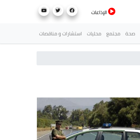
الإذاعات
صحة
مجتمع
محليات
استشارات و مناقصات