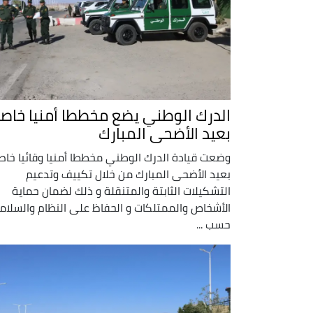
الدرك الوطني يضع مخططا أمنيا خاصا
بعيد الأضحى المبارك
وضعت قيادة الدرك الوطني مخططا أمنيا وقائيا خاص
بعيد الأضحى المبارك من خلال تكييف وتدعيم
التشكيلات الثابتة والمتنقلة و ذلك لضمان حماية
الأشخاص والممتلكات و الحفاظ على النظام والسلام
حسب ...