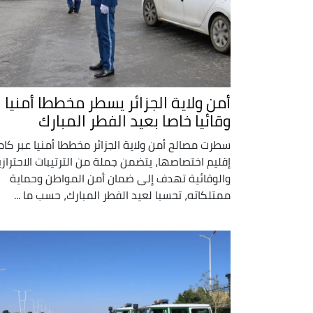
أمن ولاية الجزائر يسطر مخططا أمنيا
وقائيا خاصا بعيد الفطر المبارك
سطرت مصالح أمن ولاية الجزائر مخططا أمنيا عبر كا
إقليم اختصاصها، يتضمن جملة من الترتيبات الاحترازي
والوقائية تهدف إلى ضمان أمن المواطن وحماية
ممتلكاته، تحسبا لعيد الفطر المبارك، حسب ما ...