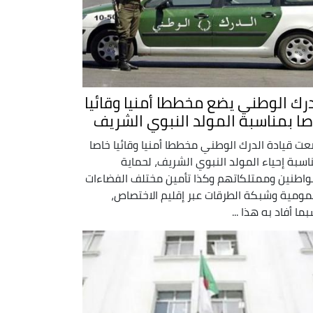
درك الوطني يضع مخططا أمنيا وقائيا
صا بمناسبة المولد النبوي الشريف
ت قيادة الدرك الوطني مخططا أمنيا وقائيا خاصا
اسبة إحياء المولد النبوي الشريف، لحماية
واطنين وممتلكاتهم وكذا تأمين مختلف الفضاءات
مومية وشبكة الطرقات عبر إقليم الاختصاص،
ما أفاد به هذا ...