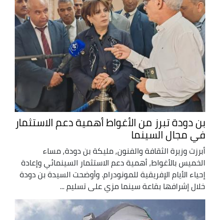
بن دودة تبرز من الأغواط أهمية دعم الاستثمار
في مجال السينما
أبرزت وزيرة الثقافة والفنون, مليكة بن دودة, مساء
الخميس بالأغواط, أهمية دعم الاستثمار السينمائي وإعادة
إحياء الأيام الإفريقية للمونودرام. وأوضحت السيدة بن دودة
خلال إشرافها بقاعة سينما مزي على تسليم ...