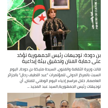
بن دودة: توجيهات رئيس الجمهورية تؤكد
على حماية الفنان وتحقيق بيئة إبداعية
قالت وزيرة الثقافة والفنون، السيدة مليكة بن دودة، اليوم
السبت بالمركز الدولي للمؤتمرات "عبد اللطيف رحال" بالجزائر
العاصمة، خلال مراسم إحياء اليوم الوطني للفنان، أن
توجيهات رئيس الجمهورية،السيد عبد المجيد ...