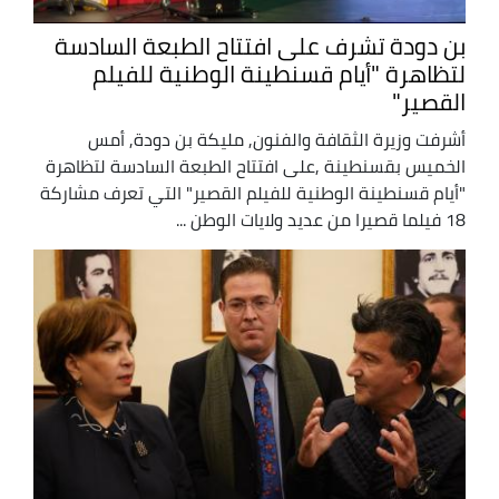
بن دودة تشرف على افتتاح الطبعة السادسة
لتظاهرة "أيام قسنطينة الوطنية للفيلم
القصير"
أشرفت وزيرة الثقافة والفنون, مليكة بن دودة, أمس
الخميس بقسنطينة ,على افتتاح الطبعة السادسة لتظاهرة
"أيام قسنطينة الوطنية للفيلم القصير" التي تعرف مشاركة
18 فيلما قصيرا من عديد ولايات الوطن ...