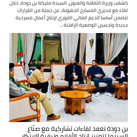
كشفت وزيرة الثقافة والفنون، السيدة مليكة بن دودة، خلال
لقاء مع مديري المسارح الجهوية، عن جملة من القرارات
تتضمن أساسا الدعم المالي الفوري لإنتاج أعمال مسرحية
جديدة وتحسين الوضعية الراهنة ...
بن دودة تعقد لقاءات تشاركية مع صنّاع
السينما لتعزيز إنتاج الأفلام وترقية الابتكار