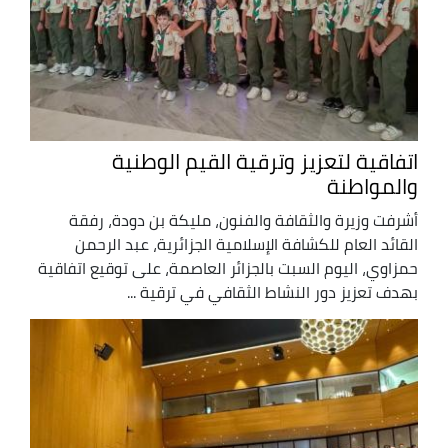
اتفاقية لتعزيز وترقية القيم الوطنية
والمواطنة
أشرفت وزيرة والثقافة والفنون، مليكة بن دودة، رفقة
القائد العام للكشافة الإسلامية الجزائرية، عبد الرحمن
حمزاوي، اليوم السبت بالجزائر العاصمة، على توقيع اتفاقية
بهدف تعزيز دور النشاط الثقافي في ترقية ...