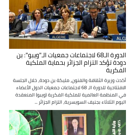
الدورة الـ68 لاجتماعات جمعيات الـ"ويبو": بن
دودة تؤكد التزام الجزائر بحماية الملكية
الفكرية
أكدت وزيرة الثقافة والفنون، مليكة بن دودة، خلال الجلسة
الافتتاحية للدورة الـ 68 لاجتماعات جمعيات الدول الأعضاء
في المنظمة العالمية للملكية الفكرية (ويبو) المنعقدة
اليوم الثلاثاء بجنيف السويسرية، التزام الجزائر ...