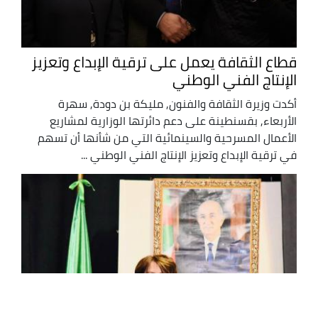
قطاع الثقافة يعمل على ترقية الإبداع وتعزيز
الإنتاج الفني الوطني
أكدت وزيرة الثقافة والفنون, مليكة بن دودة, سهرة
الأربعاء, بقسنطينة على دعم دائرتها الوزارية لمشاريع
الأعمال المسرحية والسينمائية التي من شأنها أن تسهم
في ترقية الإبداع وتعزيز الإنتاج الفني الوطني ...