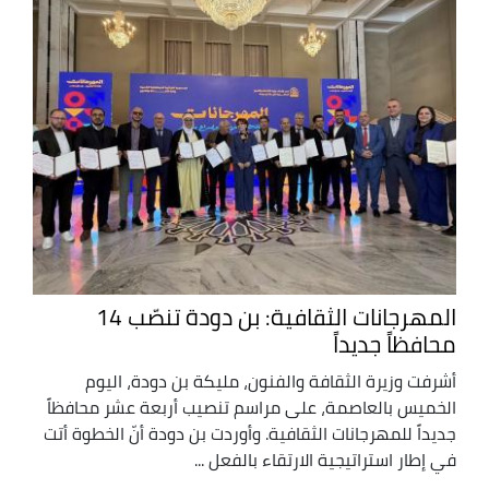
المهرجانات الثقافية: بن دودة تنصّب 14
محافظاً جديداً
أشرفت وزيرة الثقافة والفنون، مليكة بن دودة، اليوم
الخميس بالعاصمة، على مراسم تنصيب أربعة عشر محافظاً
جديداً للمهرجانات الثقافية. وأوردت بن دودة أنّ الخطوة أتت
في إطار استراتيجية الارتقاء بالفعل ...