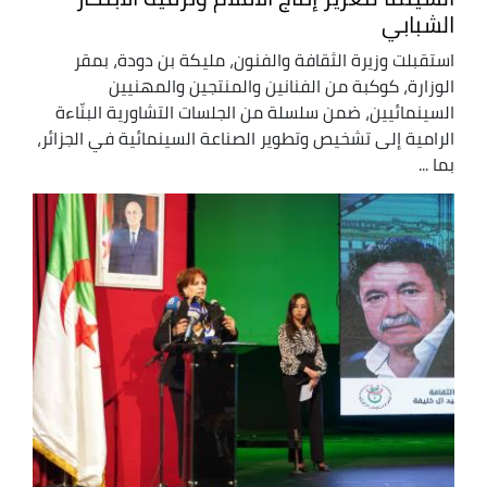
الشبابي
استقبلت وزيرة الثقافة والفنون، مليكة بن دودة، بمقر
الوزارة، كوكبة من الفنانين والمنتجين والمهنيين
السينمائيين، ضمن سلسلة من الجلسات التشاورية البنّاءة
الرامية إلى تشخيص وتطوير الصناعة السينمائية في الجزائر،
بما ...