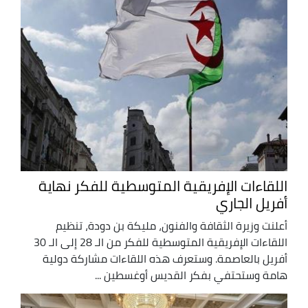
اللقاءات الإفريقية المتوسطية للفكر نهاية
أفريل الجاري
أعلنت وزيرة الثقافة والفنون، مليكة بن دودة، تنظيم
اللقاءات الإفريقية المتوسطية للفكر من الـ 28 إلى الـ 30
أفريل بالعاصمة. وستعرف هذه اللقاءات مشاركة دولية
هامة وستحتفي بفكر القديس أوغسطين ...