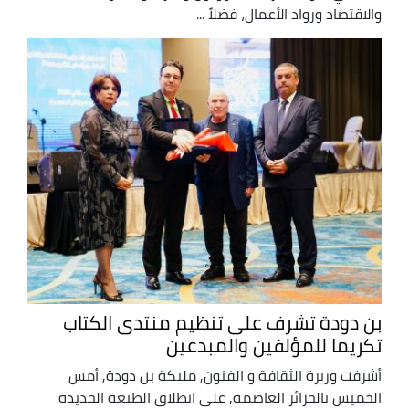
والاقتصاد ورواد الأعمال، فضلاً ...
بن دودة تشرف على تنظيم منتدى الكتاب
تكريما للمؤلفين والمبدعين
أشرفت وزيرة الثقافة و الفنون, مليكة بن دودة, أمس
الخميس بالجزائر العاصمة, على انطلاق الطبعة الجديدة