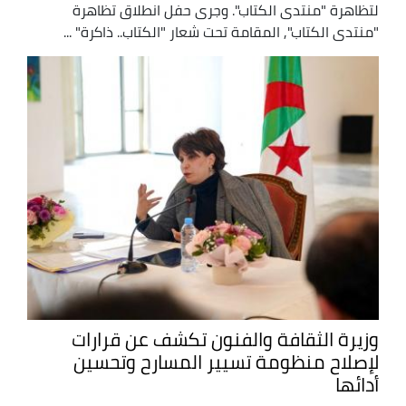
لتظاهرة "منتدى الكتاب". وجرى حفل انطلاق تظاهرة
"منتدى الكتاب", المقامة تحت شعار "الكتاب.. ذاكرة" ...
وزيرة الثقافة والفنون تكشف عن قرارات
لإصلاح منظومة تسيير المسارح وتحسين
أدائها