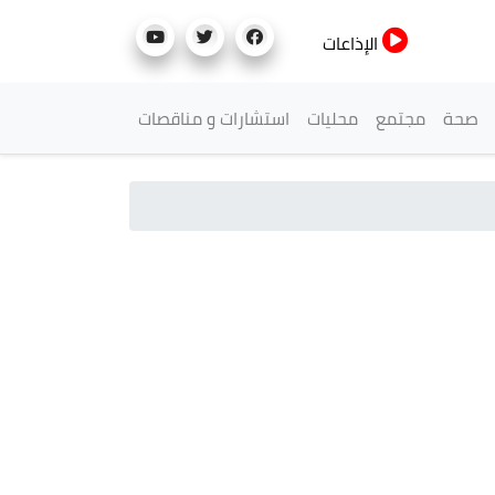
الإذاعات
صحة
مجتمع
محليات
استشارات و مناقصات