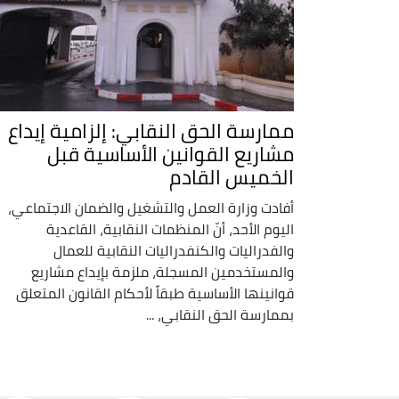
ممارسة الحق النقابي: إلزامية إيداع
مشاريع القوانين الأساسية قبل
الخميس القادم
أفادت وزارة العمل والتشغيل والضمان الاجتماعي،
اليوم الأحد، أنّ المنظمات النقابية، القاعدية
والفدراليات والكنفدراليات النقابية للعمال
والمستخدمين المسجلة، ملزمة بإيداع مشاريع
قوانينها الأساسية طبقاً لأحكام القانون المتعلق
بممارسة الحق النقابي، ...