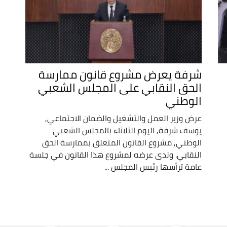
شرفة يعرض مشروع قانون ممارسة
الحق النقابي على المجلس الشعبي
الوطني
عرض وزير العمل والتشغيل والضمان الاجتماعي,
يوسف شرفة, اليوم الثلاثاء بالمجلس الشعبي
الوطني, مشروع القانون المتعلق بممارسة الحق
النقابي. ولدى عرضه لمشروع هذا القانون في جلسة
عامة ترأسها رئيس المجلس ...