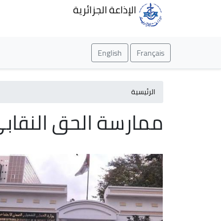
الإذاعة الجزائرية
English
Français
الرئيسية
ممارسة الحق النقاب