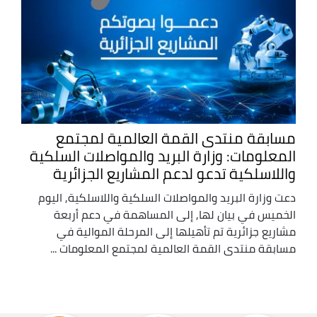
مسابقة منتدى القمة العالمية لمجتمع
المعلومات: وزارة البريد والمواصلات السلكية
واللاسلكية تدعو لدعم المشاريع الجزائرية
دعت وزارة البريد والمواصلات السلكية واللاسلكية, اليوم
الخميس في بيان لها, إلى المساهمة في دعم أربعة
مشاريع جزائرية تم تأهيلها إلى المرحلة الموالية في
مسابقة منتدى القمة العالمية لمجتمع المعلومات ...