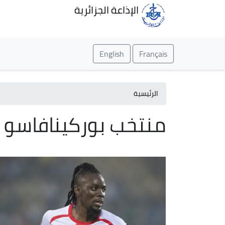
الإذاعة الجزائرية
English
Français
الرئيسية
منتخب بوركينافاسو