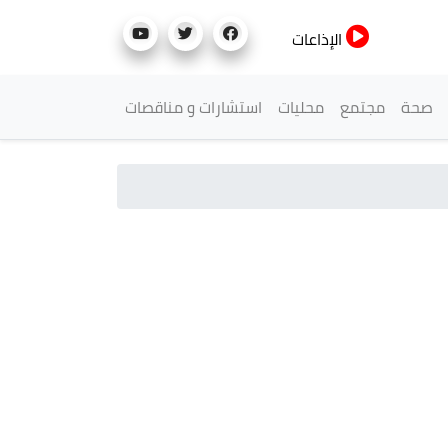
الإذاعات
صحة
مجتمع
محليات
استشارات و مناقصات