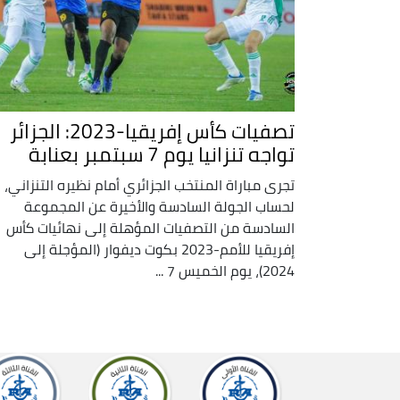
تصفيات كأس إفريقيا-2023: الجزائر
تواجه تنزانيا يوم 7 سبتمبر بعنابة
تجرى مباراة المنتخب الجزائري أمام نظيره التنزاني،
لحساب الجولة السادسة والأخيرة عن المجموعة
السادسة من التصفيات المؤهلة إلى نهائيات كأس
إفريقيا للأمم-2023 بكوت ديفوار (المؤجلة إلى
2024)، يوم الخميس 7 ...