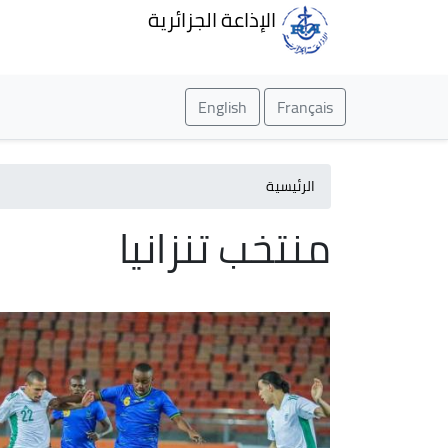
الإذاعة الجزائرية
English
Français
الرئيسية
منتخب تنزانيا