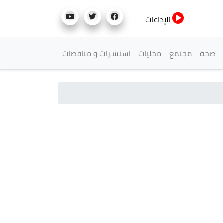
الإذاعات
صحة
مجتمع
محليات
استشارات و مناقصات