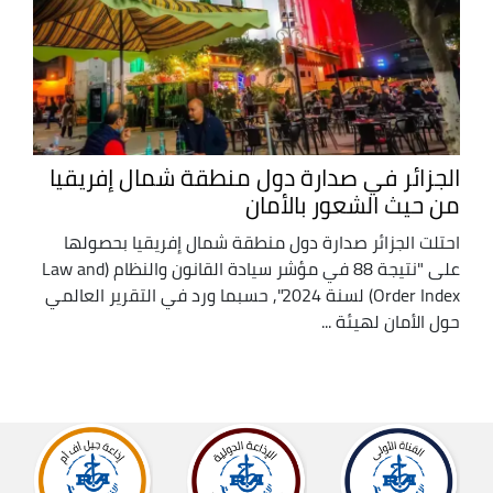
الجزائر في صدارة دول منطقة شمال إفريقيا
من حيث الشعور بالأمان
احتلت الجزائر صدارة دول منطقة شمال إفريقيا بحصولها
على "نتيجة 88 في مؤشر سيادة القانون والنظام (Law and
Order Index) لسنة 2024", حسبما ورد في التقرير العالمي
حول الأمان لهيئة ...